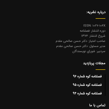
درباره نشریه:
ISSN: ۱۰۲۷-۱۰۴X
دوره انتشار: فصلنامه
شروع انتشار: ۱۳۷۴
صاحب امتیاز: دکتر حسن صالحی مقدم
مدیر مسئول: دکتر حسن صالحی مقدم
سردبیر: شورای نویسندگان
مجلات پربازدید
فصلنامه کوه شماره ۹۶
فصلنامه کوه شماره ۹۵
فصلنامه کوه شماره ۹۴
تماس با ما