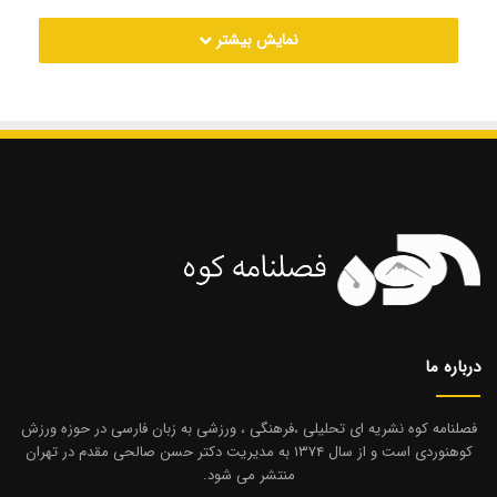
نمایش بیشتر
درباره ما
فصلنامه کوه نشریه ای تحلیلی ،فرهنگی ، ورزشی به زبان فارسی در حوزه ورزش
کوهنوردی است و از سال ۱۳۷۴ به مدیریت دکتر حسن صالحی مقدم در تهران
منتشر می شود.